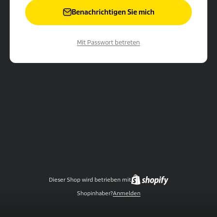
Benachrichtigen Sie mich
Mit Passwort betreten
Dieser Shop wird betrieben mit
Shopinhaber?
Anmelden