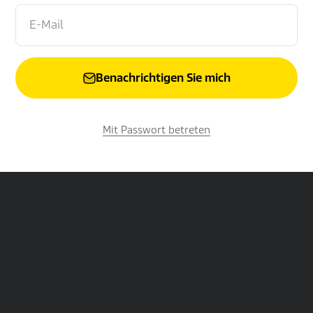
E-Mail
Benachrichtigen Sie mich
Mit Passwort betreten