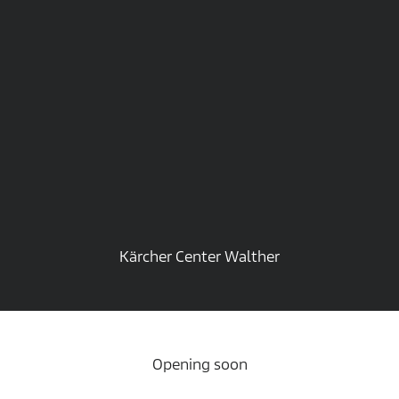
Kärcher Center Walther
Opening soon