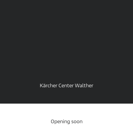
Kärcher Center Walther
Opening soon