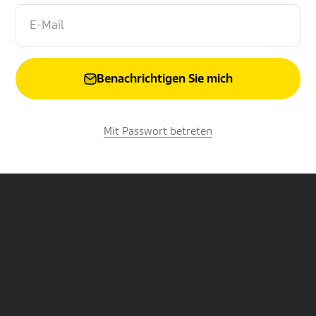
E-Mail
Benachrichtigen Sie mich
Mit Passwort betreten