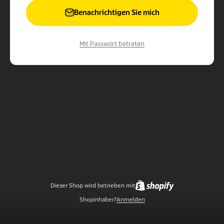
Benachrichtigen Sie mich
Mit Passwort betreten
Dieser Shop wird betrieben mit
Shopinhaber?
Anmelden